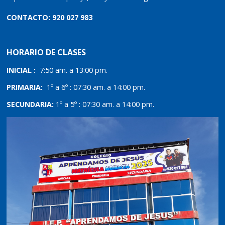
CONTACTO: 920 027 983
HORARIO DE CLASES
INICIAL :
7:50 am. a 13:00 pm.
PRIMARIA:
1º a 6º : 07:30 am. a 14:00 pm.
SECUNDARIA:
1º a 5º : 07:30 am. a 14:00 pm.