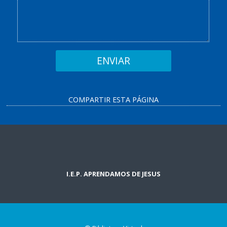
COMPARTIR ESTA PÁGINA
I.E.P. APRENDAMOS DE JESUS