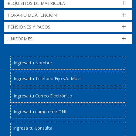
+
REQUISITOS DE MATRICULA
+
HORARIO DE ATENCIÓN
+
PENSIONES Y PAGOS
+
UNIFORMES