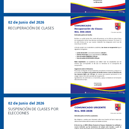
02 de Junio del 2026
RECUPERACIÓN DE CLASES
02 de Junio del 2026
SUSPENCIÓN DE CLASES POR
ELECCIONES