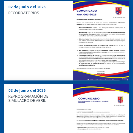
02 de Junio del 2026
RECORDATORIOS
02 de Junio del 2026
REPROGRAMACIÓN DE
SIMULACRO DE ABRIL