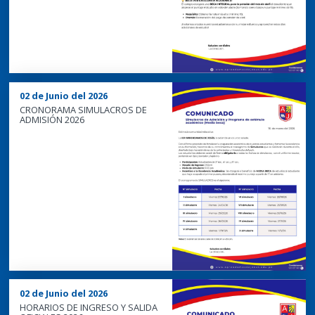
02 de Junio del 2026
CRONORAMA SIMULACROS DE
ADMISIÓN 2026
02 de Junio del 2026
HORARIOS DE INGRESO Y SALIDA