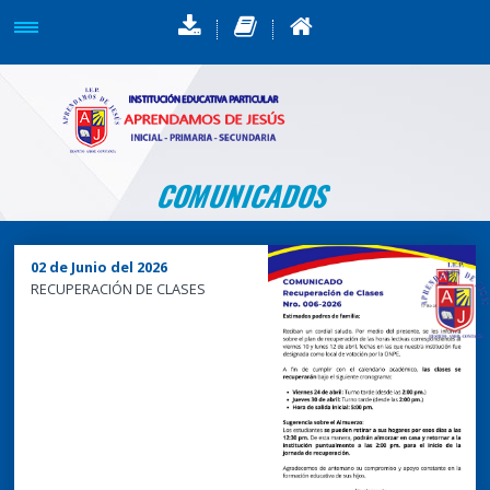
COMUNICADOS
02 de Junio del 2026
RECUPERACIÓN DE CLASES