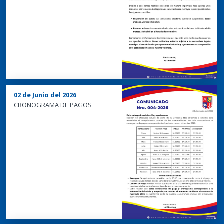
02 de Junio del 2026
CRONOGRAMA DE PAGOS