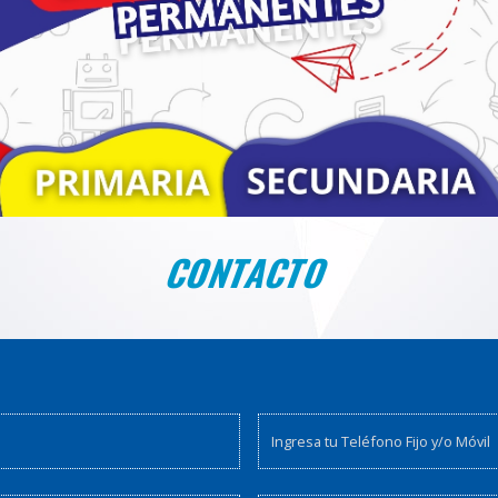
CONTACTO