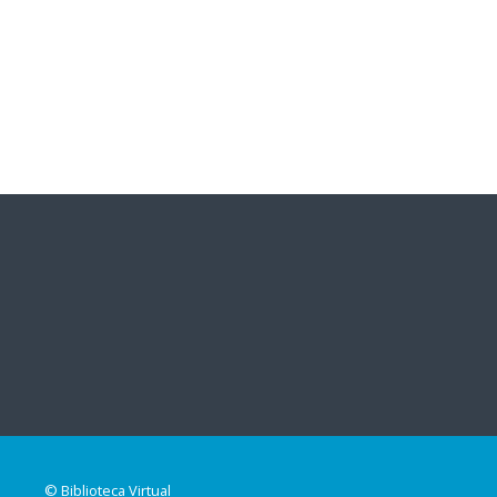
© Biblioteca Virtual