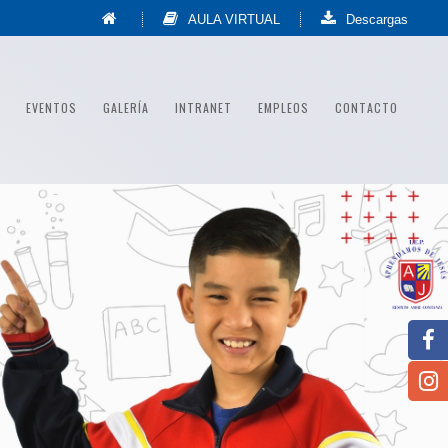
AULA VIRTUAL
Descargas
EVENTOS
GALERÍA
INTRANET
EMPLEOS
CONTACTO