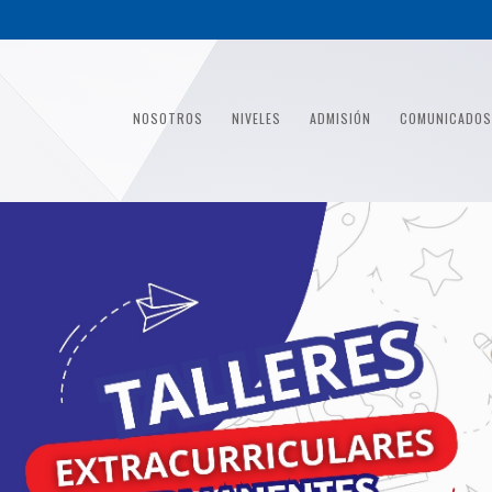
NOSOTROS
NIVELES
ADMISIÓN
COMUNICADOS