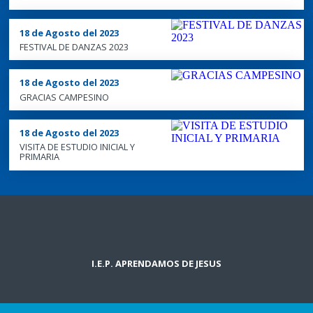
DÍA DE LA EDUCACIÓN INICIAL
DÍA DE LA EDUCACIÓN INICIAL
18 de Agosto del 2023
FESTIVAL DE DANZAS 2023
DÍA DE LA EDUCACIÓN INICIAL
18 de Agosto del 2023
GRACIAS CAMPESINO
18 de Agosto del 2023
VISITA DE ESTUDIO INICIAL Y
PRIMARIA
I.E.P. APRENDAMOS DE JESUS