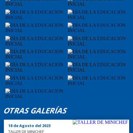
DÍA DE LA EDUCACIÓN INICIAL
DÍA DE LA EDUCACIÓN INICIAL
DÍA DE LA EDUCACIÓN INICIAL
DÍA DE LA EDUCACIÓN INICIAL
DÍA DE LA EDUCACIÓN INICIAL
DÍA DE LA EDUCACIÓN INICIAL
DÍA DE LA EDUCACIÓN INICIAL
DÍA DE LA EDUCACIÓN INICIAL
DÍA DE LA EDUCACIÓN INICIAL
DÍA DE LA EDUCACIÓN INICIAL
OTRAS GALERÍAS
DÍA DE LA EDUCACIÓN INICIAL
DÍA DE LA EDUCACIÓN INICIAL
18 de Agosto del 2023
DÍA DE LA EDUCACIÓN INICIAL
DÍA DE LA EDUCACIÓN INICIAL
TALLER DE MINICHEF