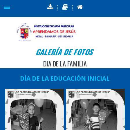
GALERÍA DE FOTOS
DIA DE LA FAMILIA
DÍA DE LA EDUCACIÓN INICIAL