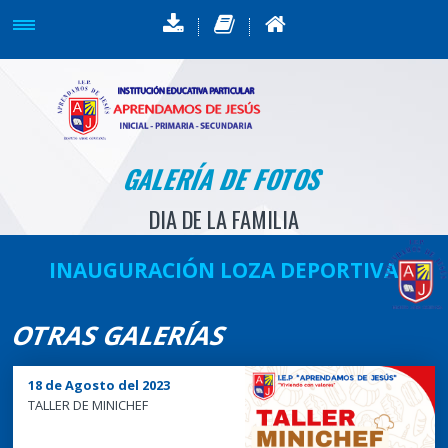
GALERÍA DE FOTOS
DIA DE LA FAMILIA
INAUGURACIÓN LOZA DEPORTIVA
OTRAS GALERÍAS
18 de Agosto del 2023
TALLER DE MINICHEF