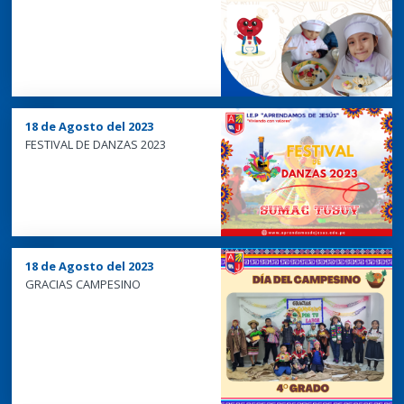
18 de Agosto del 2023
FESTIVAL DE DANZAS 2023
18 de Agosto del 2023
GRACIAS CAMPESINO