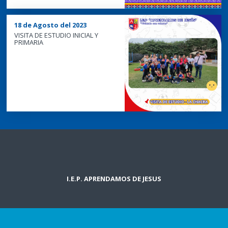
18 de Agosto del 2023
VISITA DE ESTUDIO INICIAL Y
PRIMARIA
I.E.P. APRENDAMOS DE JESUS