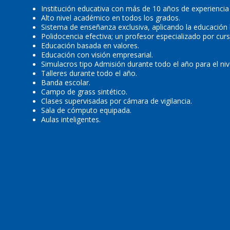
Institución educativa con más de 10 años de experiencia
Alto nivel académico en todos los grados.
Sistema de enseñanza exclusiva, aplicando la educación h
Polidocencia efectiva; un profesor especializado por curs
Educación basada en valores.
Educación con visión empresarial.
Simulacros tipo Admisión durante todo el año para el niv
Talleres durante todo el año.
Banda escolar.
Campo de grass sintético.
Clases supervisadas por cámara de vigilancia.
Sala de cómputo equipada.
Aulas inteligentes.