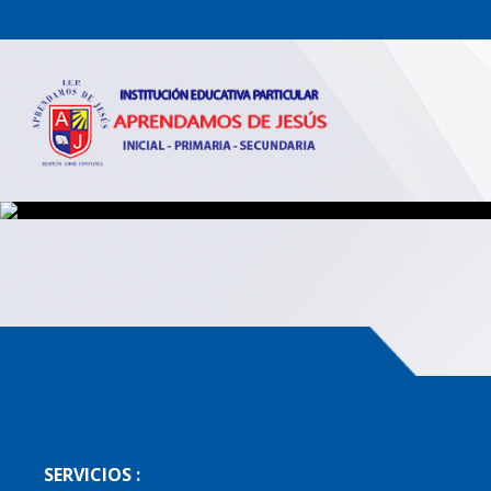
SERVICIOS :