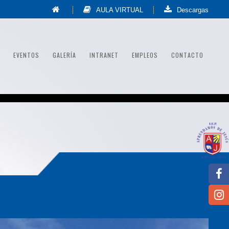
AULA VIRTUAL
Descargas
EVENTOS
GALERÍA
INTRANET
EMPLEOS
CONTACTO