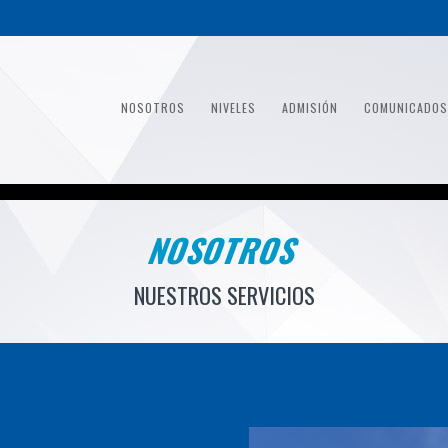
NOSOTROS
NIVELES
ADMISIÓN
COMUNICADOS
NOSOTROS
NUESTROS SERVICIOS